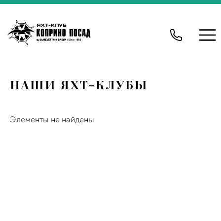
НАШИ ЯХТ-КЛУБЫ
Элементы не найдены