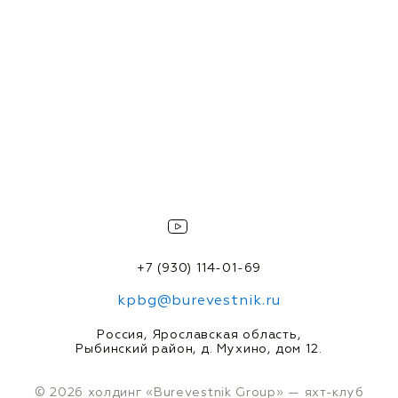
+7 (930) 114-01-69
kpbg@burevestnik.ru
Россия, Ярославская область,
Рыбинский район, д. Мухино, дом 12.
© 2026 холдинг «Burevestnik Group» — яхт-клуб