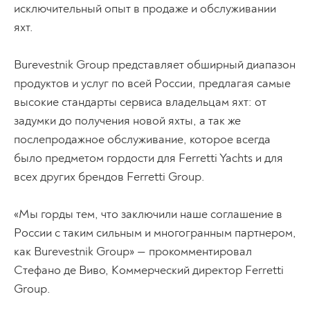
исключительный опыт в продаже и обслуживании
яхт.
Burevestnik Group представляет обширный диапазон
продуктов и услуг по всей России, предлагая самые
высокие стандарты сервиса владельцам яхт: от
задумки до получения новой яхты, а так же
послепродажное обслуживание, которое всегда
было предметом гордости для Ferretti Yachts и для
всех других брендов Ferretti Group.
«Мы горды тем, что заключили наше соглашение в
России с таким сильным и многогранным партнером,
как Burevestnik Group» — прокомментировал
Стефано де Виво, Коммерческий директор Ferretti
Group.