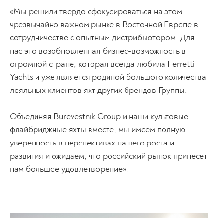
«Мы решили твердо сфокусироваться на этом
чрезвычайно важном рынке в Восточной Европе в
сотрудничестве с опытным дистрибьютором. Для
нас это возобновленная бизнес-возможность в
огромной стране, которая всегда любила Ferretti
Yachts и уже является родиной большого количества
лояльных клиентов яхт других брендов Группы.
Объединяя Burevestnik Group и наши культовые
флайбриджные яхты вместе, мы имеем полную
уверенность в перспективах нашего роста и
развития и ожидаем, что российский рынок принесет
нам большое удовлетворение».