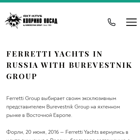
FERRETTI YACHTS IN
RUSSIA WITH BUREVESTNIK
GROUP
Ferretti Group выбирает своим эксклюзивным
представителем Burevestnik Group на яхтенном
рынке в Восточной Европе.
Форли, 20 июня, 2016 — Ferretti Yachts вернулись в