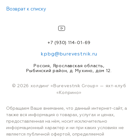
Возврат к списку
+7 (930) 114-01-69
kpbg@burevestnik.ru
Россия, Ярославская область,
Рыбинский район, д. Мухино, дом 12.
© 2026 холдинг «Burevestnik Group» — яхт-клуб
«Коприно»
Обращаем Ваше внимание, что данный интернет-сайт, а
также вся информация о товарах, услугах и ценах,
предоставленная на нём, носит исключительно
информационный характер и ни при каких условиях не
является публичной офертой, определяемой