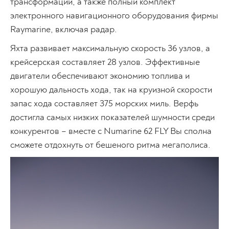
трансформации, а также полный комплект
электронного навигационного оборудования фирмы
Raymarine, включая радар.
Яхта развивает максимальную скорость 36 узлов, а
крейсерская составляет 28 узлов. Эффективные
двигатели обеспечивают экономию топлива и
хорошую дальность хода, так на круизной скорости
запас хода составляет 375 морских миль. Верфь
достигла самых низких показателей шумности среди
конкурентов – вместе с Numarine 62 FLY Вы сполна
сможете отдохнуть от бешеного ритма мегаполиса.