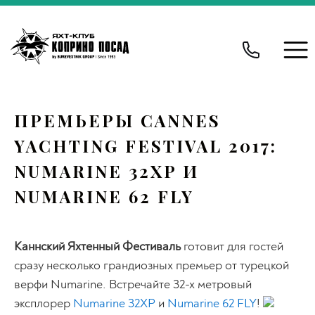
ПРЕМЬЕРЫ CANNES
YACHTING FESTIVAL 2017:
NUMARINE 32XP И
NUMARINE 62 FLY
Каннский Яхтенный Фестиваль
готовит для гостей
сразу несколько грандиозных премьер от турецкой
верфи Numarine. Встречайте 32-х метровый
эксплорер
Numarine 32XP
и
Numarine 62 FLY
!