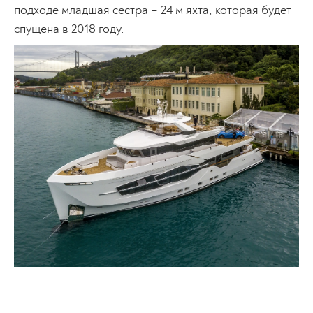
подходе младшая сестра – 24 м яхта, которая будет
спущена в 2018 году.