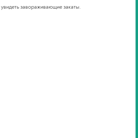
 и увидеть завораживающие закаты.