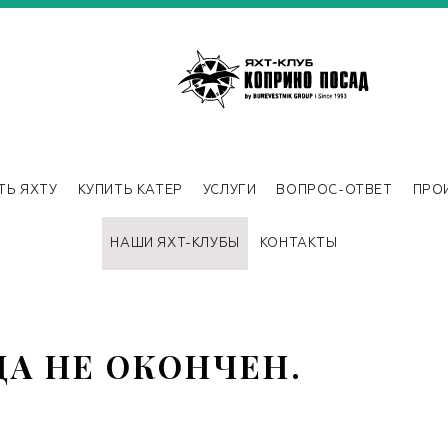
ТЬ ЯХТУ
КУПИТЬ КАТЕР
УСЛУГИ
ВОПРОС-ОТВЕТ
ПРО
НАШИ ЯХТ-КЛУБЫ
КОНТАКТЫ
ДА НЕ ОКОНЧЕН.