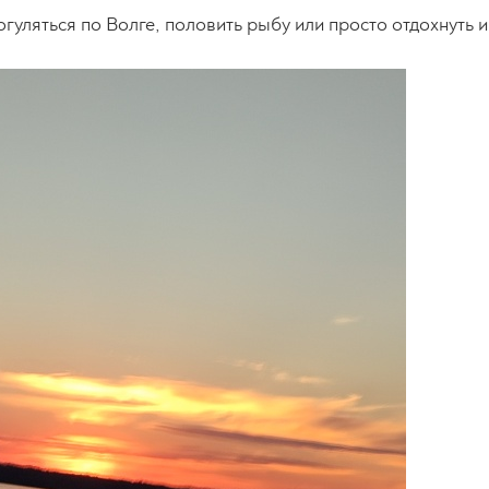
огуляться по Волге, половить рыбу или просто отдохнуть