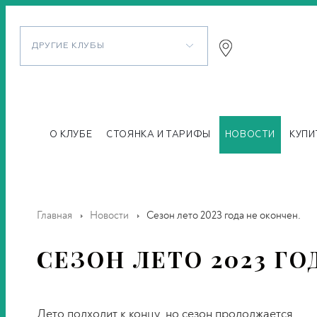
ДРУГИЕ КЛУБЫ
О КЛУБЕ
СТОЯНКА И ТАРИФЫ
НОВОСТИ
КУПИ
Главная
Новости
Сезон лето 2023 года не окончен.
СЕЗОН ЛЕТО 2023 ГО
Лето подходит к концу, но сезон продолжается.