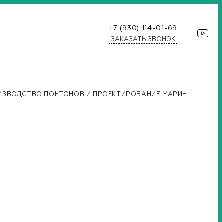
+7 (930) 114-01-69
ЗАКАЗАТЬ ЗВОНОК
ИЗВОДСТВО ПОНТОНОВ И ПРОЕКТИРОВАНИЕ МАРИН