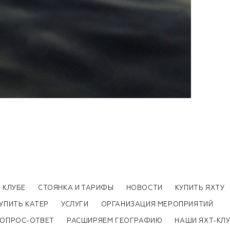
 КЛУБЕ
СТОЯНКА И ТАРИФЫ
НОВОСТИ
КУПИТЬ ЯХТУ
УПИТЬ КАТЕР
УСЛУГИ
ОРГАНИЗАЦИЯ МЕРОПРИЯТИЙ
ОПРОС-ОТВЕТ
РАСШИРЯЕМ ГЕОГРАФИЮ
НАШИ ЯХТ-КЛ