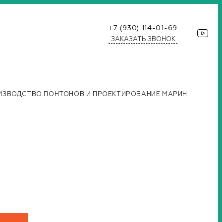
+7 (930) 114-01-69
ЗАКАЗАТЬ ЗВОНОК
ИЗВОДСТВО ПОНТОНОВ И ПРОЕКТИРОВАНИЕ МАРИН