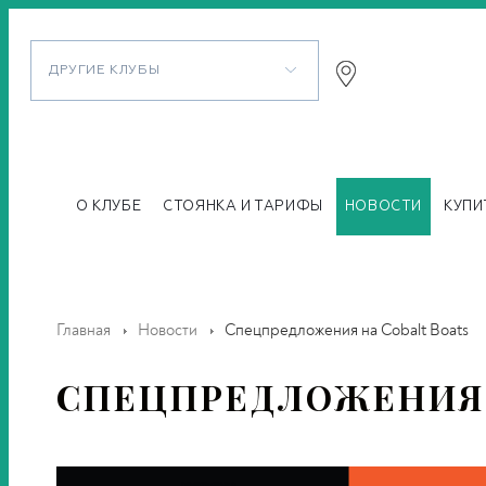
ДРУГИЕ КЛУБЫ
О КЛУБЕ
СТОЯНКА И ТАРИФЫ
НОВОСТИ
КУПИ
Главная
Новости
Спецпредложения на Cobalt Boats
СПЕЦПРЕДЛОЖЕНИЯ 