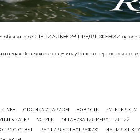
oup объявила о СПЕЦИАЛЬНОМ ПРЕДЛОЖЕНИИ на все катер
и ценах Вы сможете получить у Вашего персонального ме
 КЛУБЕ
СТОЯНКА И ТАРИФЫ
НОВОСТИ
КУПИТЬ ЯХТУ
УПИТЬ КАТЕР
УСЛУГИ
ОРГАНИЗАЦИЯ МЕРОПРИЯТИЙ
ОПРОС-ОТВЕТ
РАСШИРЯЕМ ГЕОГРАФИЮ
НАШИ ЯХТ-КЛ