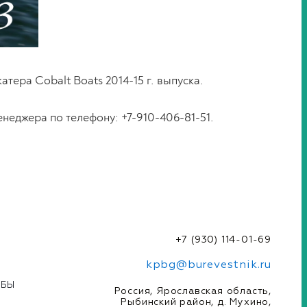
а Cobalt Boats 2014-15 г. выпуска.
неджера по телефону: +7-910-406-81-51.
+7 (930) 114-01-69
kpbg@burevestnik.ru
УБЫ
Россия, Ярославская область,
Рыбинский район, д. Мухино,