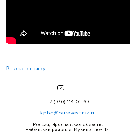
Возврат к списку
+7 (930) 114-01-69
kpbg@burevestnik.ru
Россия, Ярославская область,
Рыбинский район, д. Мухино, дом 12.