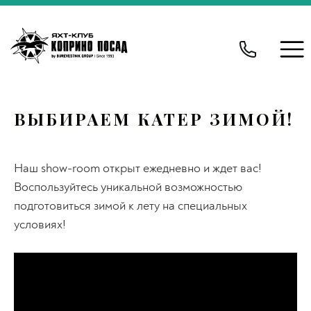
ВЫБИРАЕМ КАТЕР ЗИМОЙ!
Наш show-room открыт ежедневно и ждет вас!
Воспользуйтесь уникальной возможностью
подготовиться зимой к лету на специальных
условиях!