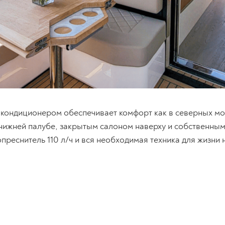
 кондиционером обеспечивает комфорт как в северных мо
нижней палубе, закрытым салоном наверху и собственным 
преснитель 110 л/ч и вся необходимая техника для жизни 