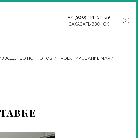
+7 (930) 114-01-69
ЗАКАЗАТЬ ЗВОНОК
ИЗВОДСТВО ПОНТОНОВ И ПРОЕКТИРОВАНИЕ МАРИН
СТАВКЕ