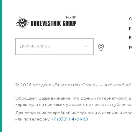
О
К
В
ДРУГИЕ КЛУБЫ
К
© 2026 холдинг «Burevestnik Group» — яхт-клуб «
Обращаем Ваше внимание, что данный интернет-сайт, а 
характер и ни при каких условиях не является публич
Для получения подробной информации о наличии и стои
или по телефону
+7 (930) 114-01-69